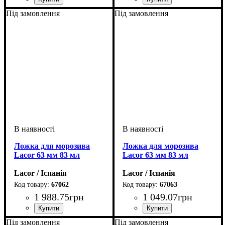
Під замовлення
Під замовлення
Ложка для морозива
Ложка для морозива
Lacor 63 мм 83 мл
Lacor 63 мм 83 мл
Lacor / Іспанія
Lacor / Іспанія
67062
67063
1 988
.
75
грн
1 049
.
07
грн
Під замовлення
Під замовлення