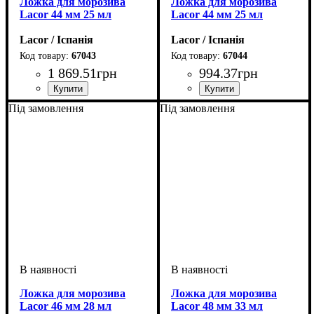
Ложка для морозива
Ложка для морозива
Lacor 44 мм 25 мл
Lacor 44 мм 25 мл
Lacor / Іспанія
Lacor / Іспанія
67043
67044
1 869
.
51
грн
994
.
37
грн
Під замовлення
Під замовлення
Ложка для морозива
Ложка для морозива
Lacor 46 мм 28 мл
Lacor 48 мм 33 мл