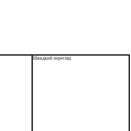
Швидкий перегляд