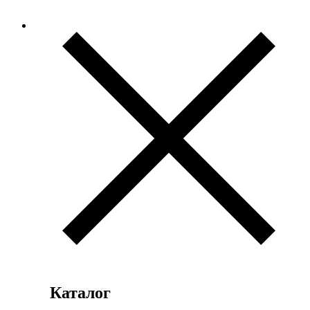
Каталог