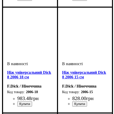
Ніж універсальний Dick
Ніж універсальний Dick
8 2006 18 см
8 2006 15 см
F.Dick / Німеччина
F.Dick / Німеччина
2006-18
2006-15
983
.
48
грн
828
.
00
грн