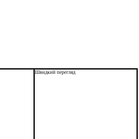
Швидкий перегляд