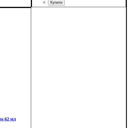
ss 62 мл