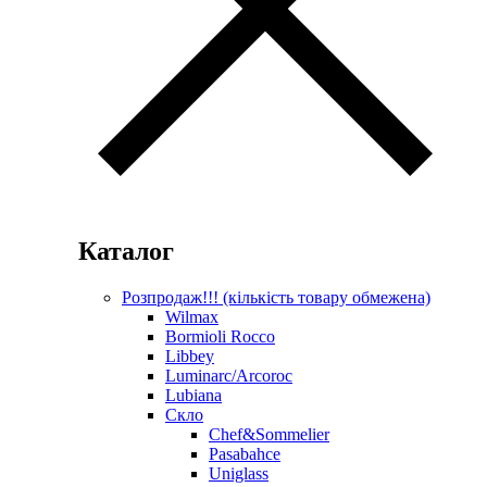
Каталог
Розпродаж!!! (кількість товару обмежена)
Wilmax
Bormioli Rocco
Libbey
Luminarc/Arcoroc
Lubiana
Скло
Chef&Sommelier
Pasabahce
Uniglass