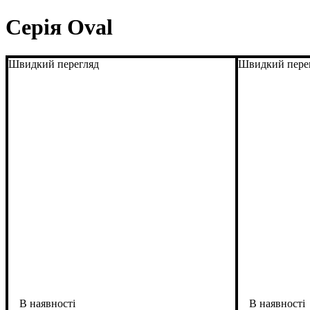
Серія Oval
Швидкий перегляд
Швидкий пере