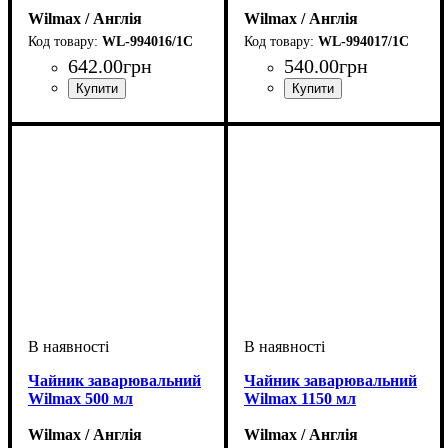
Wilmax / Англія
Wilmax / Англія
WL-994016/1C
WL-994017/1C
642
.
00
грн
540
.
00
грн
Чайник заварювальний
Чайник заварювальний
Wilmax 500 мл
Wilmax 1150 мл
Wilmax / Англія
Wilmax / Англія