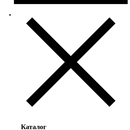
Каталог