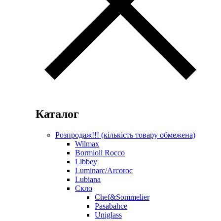
Каталог
Розпродаж!!! (кількість товару обмежена)
Wilmax
Bormioli Rocco
Libbey
Luminarc/Arcoroc
Lubiana
Скло
Chef&Sommelier
Pasabahce
Uniglass