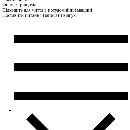
Форма: трикутна
Підходить для миття в посудомийній машині
Поставити питання
Написати відгук